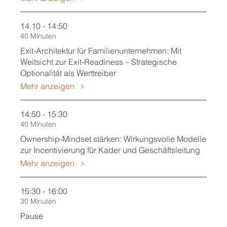
14:10 - 14:50
40 Minuten
Exit-Architektur für Familienunternehmen: Mit
Weitsicht zur Exit-Readiness – Strategische
Optionalität als Werttreiber
Mehr anzeigen
14:50 - 15:30
40 Minuten
Ownership-Mindset stärken: Wirkungsvolle Modelle
zur Incentivierung für Kader und Geschäftsleitung
Mehr anzeigen
15:30 - 16:00
30 Minuten
Pause