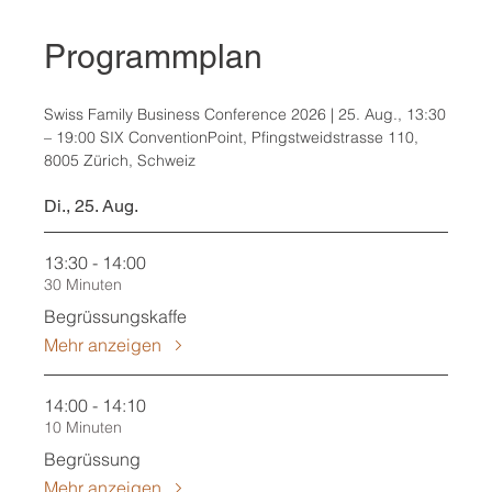
Programmplan
Swiss Family Business Conference 2026 |
25. Aug., 13:30
– 19:00 SIX ConventionPoint, Pfingstweidstrasse 110,
8005 Zürich, Schweiz
Di., 25. Aug.
13:30 - 14:00
30 Minuten
Begrüssungskaffe
Mehr anzeigen
14:00 - 14:10
10 Minuten
Begrüssung
Mehr anzeigen