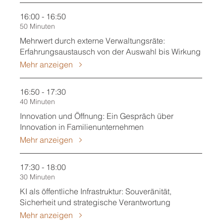
16:00 - 16:50
50 Minuten
Mehrwert durch externe Verwaltungsräte:
Erfahrungsaustausch von der Auswahl bis Wirkung
Mehr anzeigen
16:50 - 17:30
40 Minuten
Innovation und Öffnung: Ein Gespräch über
Innovation in Familienunternehmen
Mehr anzeigen
17:30 - 18:00
30 Minuten
KI als öffentliche Infrastruktur: Souveränität,
Sicherheit und strategische Verantwortung
Mehr anzeigen